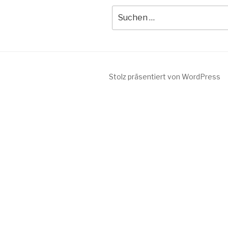
Suche
nach:
Stolz präsentiert von WordPress