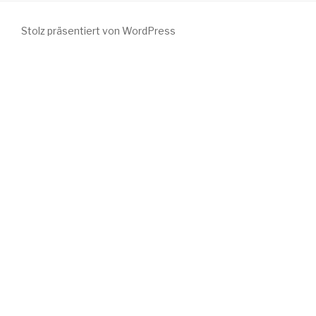
Stolz präsentiert von WordPress