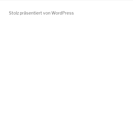
Stolz präsentiert von WordPress