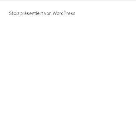
Stolz präsentiert von WordPress