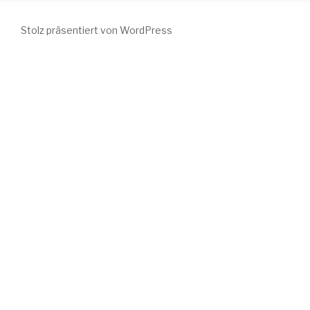
Stolz präsentiert von WordPress