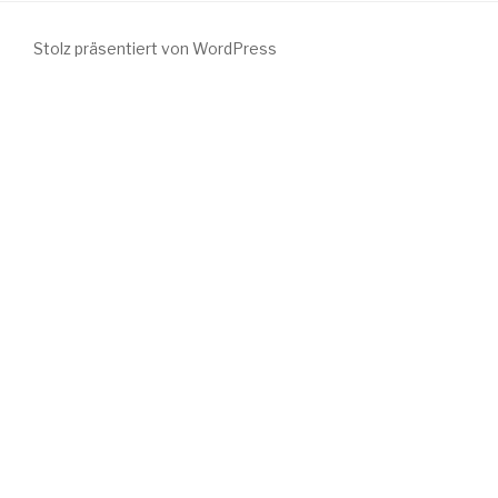
Stolz präsentiert von WordPress