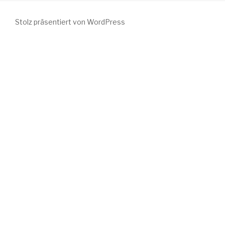
Stolz präsentiert von WordPress