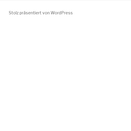
Stolz präsentiert von WordPress