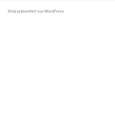
Stolz präsentiert von WordPress