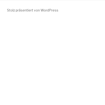
Stolz präsentiert von WordPress